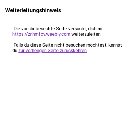
Weiterleitungshinweis
Die von dir besuchte Seite versucht, dich an
https://znhmfcv.weebly.com
weiterzuleiten.
Falls du diese Seite nicht besuchen möchtest, kannst
du
zur vorherigen Seite zurückkehren
.