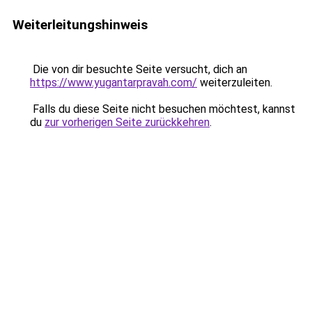
Weiterleitungshinweis
Die von dir besuchte Seite versucht, dich an
https://www.yugantarpravah.com/
weiterzuleiten.
Falls du diese Seite nicht besuchen möchtest, kannst
du
zur vorherigen Seite zurückkehren
.