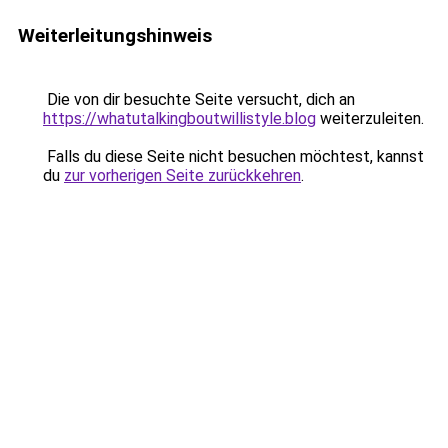
Weiterleitungshinweis
Die von dir besuchte Seite versucht, dich an
https://whatutalkingboutwillistyle.blog
weiterzuleiten.
Falls du diese Seite nicht besuchen möchtest, kannst
du
zur vorherigen Seite zurückkehren
.